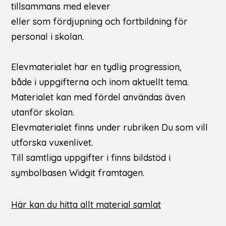
tillsammans med elever 
eller som fördjupning och fortbildning för 
personal i skolan. 
Elevmaterialet har en tydlig progression, 
både i uppgifterna och inom aktuellt tema.
Materialet kan med fördel användas även 
utanför skolan. 
Elevmaterialet finns under rubriken Du som vill 
utforska vuxenlivet. 
Till samtliga uppgifter i finns bildstöd i 
symbolbasen Widgit framtagen.
Här kan du hitta allt material samlat