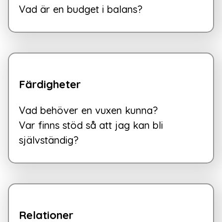
Vad är en budget i balans?
Färdigheter
Vad behöver en vuxen kunna?

Var finns stöd så att jag kan bli 
självständig?
Relationer