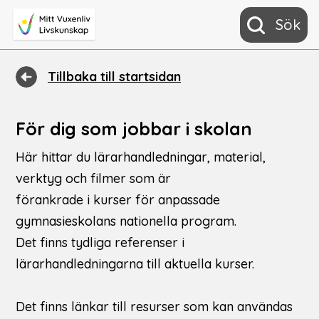
Sök
Tillbaka till startsidan
För dig som jobbar i skolan
Här hittar du lärarhandledningar, material, 
verktyg och filmer som är 
förankrade i kurser för anpassade 
gymnasieskolans nationella program. 
Det finns tydliga referenser i 
lärarhandledningarna till aktuella kurser. 
Det finns länkar till resurser som kan användas 