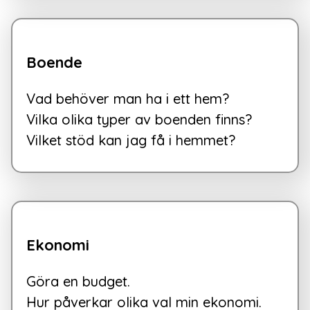
Boende
Vad behöver man ha i ett hem?

Vilka olika typer av boenden finns?

Vilket stöd kan jag få i hemmet?
Ekonomi
Göra en budget.

Hur påverkar olika val min ekonomi.
