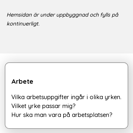
Hemsidan är under uppbyggnad och fylls på 
kontinuerligt.
Arbete
Vilka arbetsuppgifter ingår i olika yrken.

Vilket yrke passar mig?

Hur ska man vara på arbetsplatsen?