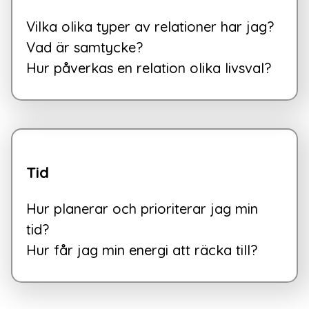
Vilka olika typer av relationer har jag?

Vad är samtycke?

Hur påverkas en relation olika livsval?
Tid
Hur planerar och prioriterar jag min 
tid?

Hur får jag min energi att räcka till?