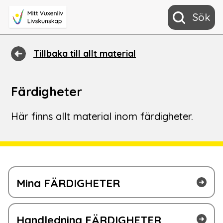
Sök
Tillbaka till allt material
Färdigheter
Här finns allt material inom färdigheter.
Mina FÄRDIGHETER
Handledning FÄRDIGHETER