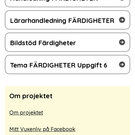
Lärarhandledning FÄRDIGHETER
Bildstöd Färdigheter
Tema FÄRDIGHETER Uppgift 6
Om projektet
Om projektet
Mitt Vuxenliv på Facebook