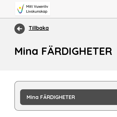
Tillbaka
Mina FÄRDIGHETER
Mina FÄRDIGHETER