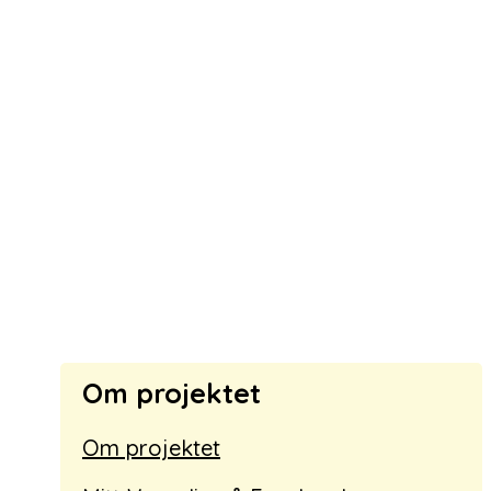
Om projektet
Om projektet